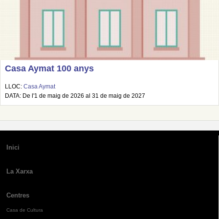
Casa Aymat 100 anys
LLOC:
Casa Aymat
DATA: De l'1 de maig de 2026 al 31 de maig de 2027
Inici
La Xarxa
Centres
Casa de Cultura