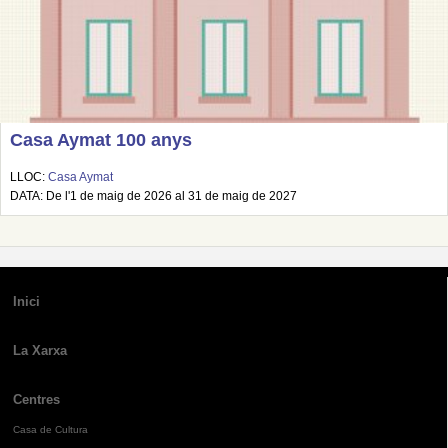
Casa Aymat 100 anys
LLOC:
Casa Aymat
DATA: De l'1 de maig de 2026 al 31 de maig de 2027
Inici
La Xarxa
Centres
Casa de Cultura