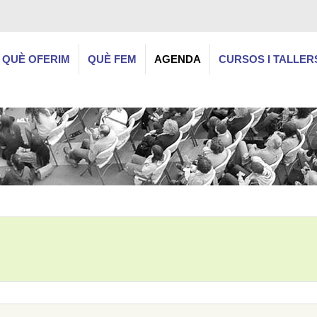
QUÈ OFERIM
QUÈ FEM
AGENDA
CURSOS I TALLER