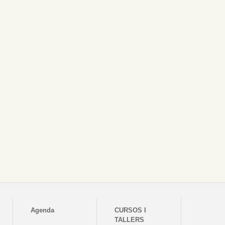
Agenda
CURSOS I
TALLERS