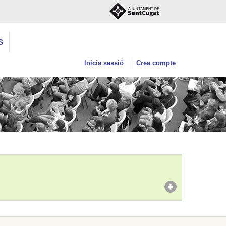
S
Inicia sessió
Crea compte