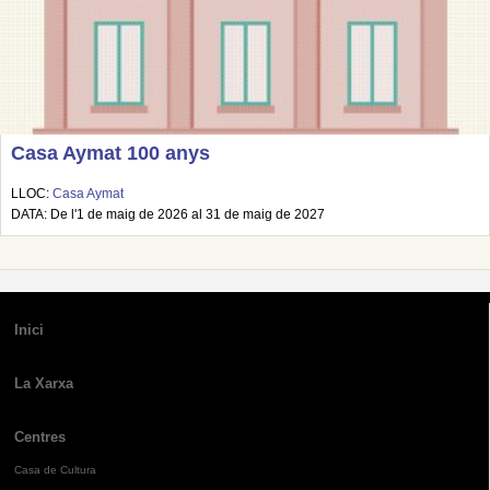
Casa Aymat 100 anys
LLOC:
Casa Aymat
DATA: De l'1 de maig de 2026 al 31 de maig de 2027
Inici
La Xarxa
Centres
Casa de Cultura