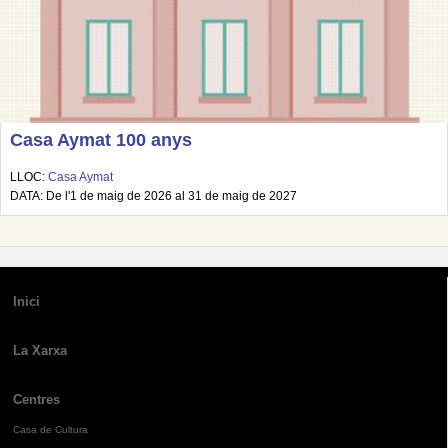
Casa Aymat 100 anys
LLOC:
Casa Aymat
DATA: De l'1 de maig de 2026 al 31 de maig de 2027
Inici
La Xarxa
Centres
Casa de Cultura