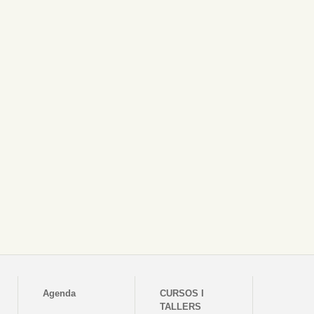
Agenda
CURSOS I
TALLERS