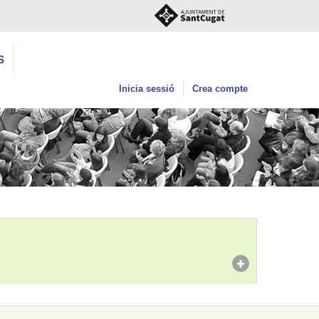
S
Inicia sessió
Crea compte