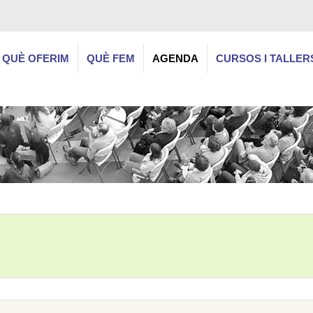
QUÈ OFERIM
QUÈ FEM
AGENDA
CURSOS I TALLER