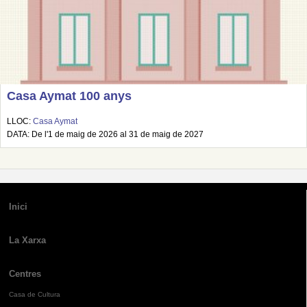
Casa Aymat 100 anys
LLOC:
Casa Aymat
DATA: De l'1 de maig de 2026 al 31 de maig de 2027
Inici
La Xarxa
Centres
Casa de Cultura