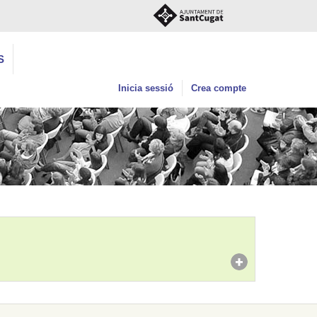
S
Inicia sessió
Crea compte