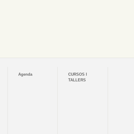
Agenda
CURSOS I
TALLERS