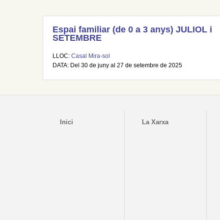
Espai familiar (de 0 a 3 anys) JULIOL i
SETEMBRE
LLOC:
Casal Mira-sol
DATA: Del 30 de juny al 27 de setembre de 2025
Inici
La Xarxa