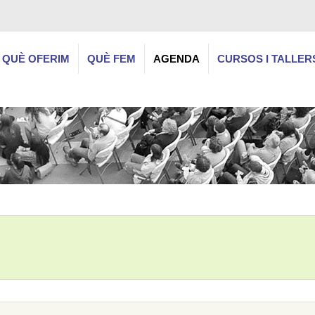
QUÈ OFERIM
QUÈ FEM
AGENDA
CURSOS I TALLER