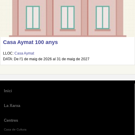
Casa Aymat 100 anys
LLOC:
Casa Aymat
DATA: De l'1 de maig de 2026 al 31 de maig de 2027
Inici
La Xarxa
Centres
Casa de Cultura