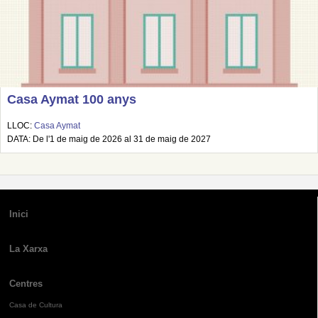
Casa Aymat 100 anys
LLOC:
Casa Aymat
DATA: De l'1 de maig de 2026 al 31 de maig de 2027
Inici
La Xarxa
Centres
Casa de Cultura