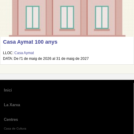
Casa Aymat 100 anys
LLOC:
Casa Aymat
DATA: De l'1 de maig de 2026 al 31 de maig de 2027
Inici
La Xarxa
Centres
Casa de Cultura