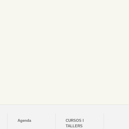
Agenda
CURSOS I
TALLERS