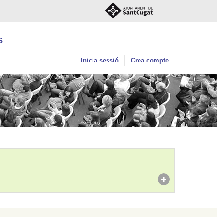
S
Inicia sessió
Crea compte