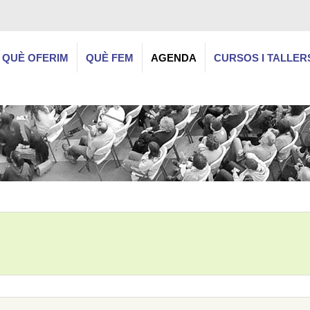
QUÈ OFERIM
QUÈ FEM
AGENDA
CURSOS I TALLER