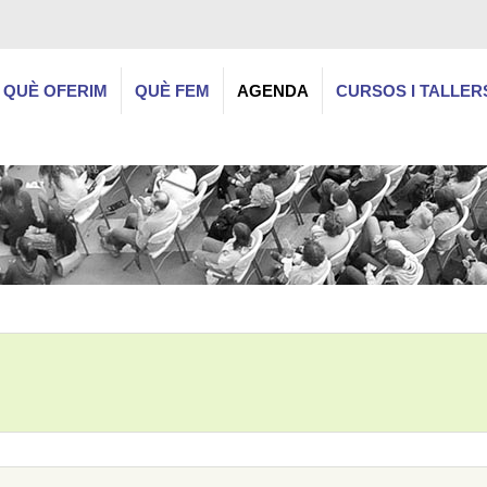
QUÈ OFERIM
QUÈ FEM
AGENDA
CURSOS I TALLER