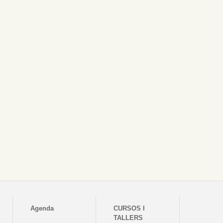
Agenda
CURSOS I
TALLERS