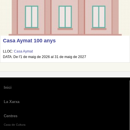
Casa Aymat 100 anys
LLOC:
Casa Aymat
DATA: De l'1 de maig de 2026 al 31 de maig de 2027
Inici
La Xarxa
Centres
Casa de Cultura