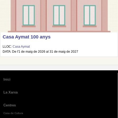
Casa Aymat 100 anys
LLOC:
Casa Aymat
DATA: De l'1 de maig de 2026 al 31 de maig de 2027
Inici
La Xarxa
Centres
Casa de Cultura