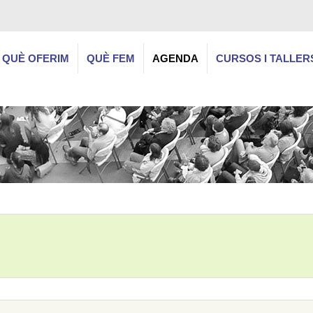
QUÈ OFERIM
QUÈ FEM
AGENDA
CURSOS I TALLER