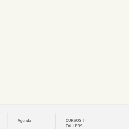
Agenda
CURSOS I
TALLERS