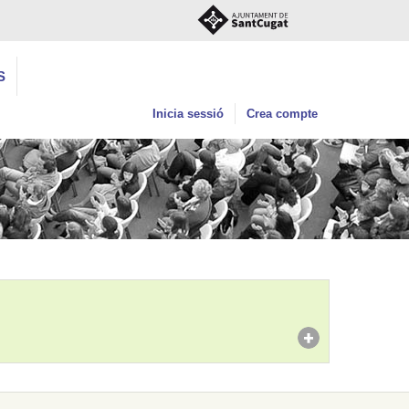
S
Inicia sessió
Crea compte