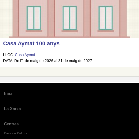
Casa Aymat 100 anys
LLOC:
Casa Aymat
DATA: De l'1 de maig de 2026 al 31 de maig de 2027
Inici
La Xarxa
Centres
Casa de Cultura