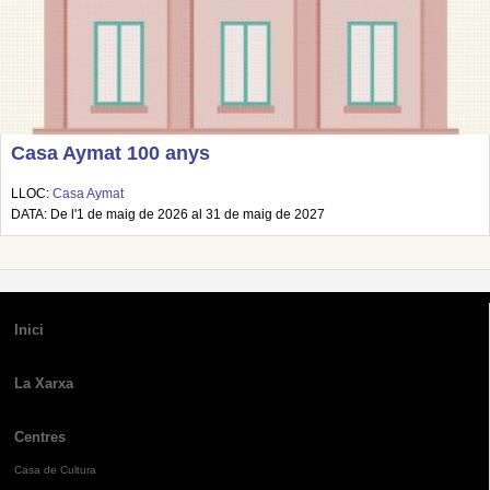
Casa Aymat 100 anys
LLOC:
Casa Aymat
DATA: De l'1 de maig de 2026 al 31 de maig de 2027
Inici
La Xarxa
Centres
Casa de Cultura