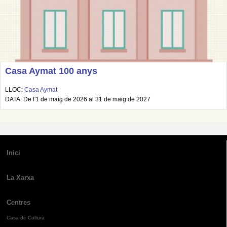
Casa Aymat 100 anys
LLOC:
Casa Aymat
DATA: De l'1 de maig de 2026 al 31 de maig de 2027
Inici
La Xarxa
Centres
Casa de Cultura