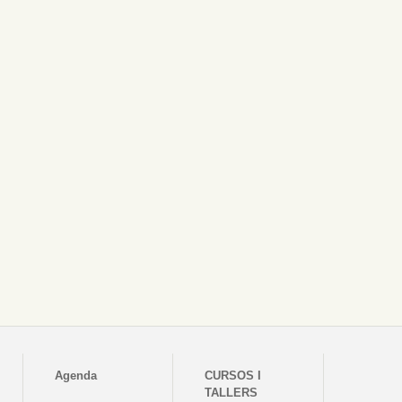
Agenda
CURSOS I
TALLERS