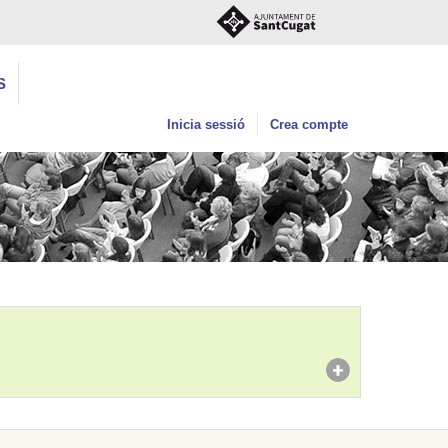
S
Inicia sessió
Crea compte