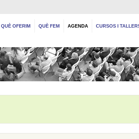
QUÈ OFERIM
QUÈ FEM
AGENDA
CURSOS I TALLER