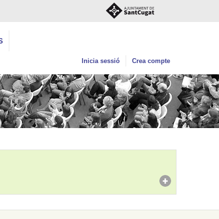
S
Inicia sessió
Crea compte