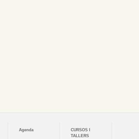
Agenda
CURSOS I
TALLERS