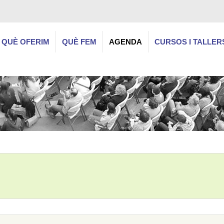
QUÈ OFERIM
QUÈ FEM
AGENDA
CURSOS I TALLER