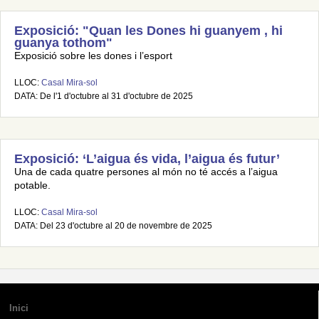
Exposició: "Quan les Dones hi guanyem , hi
guanya tothom"
Exposició sobre les dones i l’esport
LLOC:
Casal Mira-sol
DATA: De l'1 d'octubre al 31 d'octubre de 2025
Exposició: ‘L’aigua és vida, l’aigua és futur’
Una de cada quatre persones al món no té accés a l’aigua
potable.
LLOC:
Casal Mira-sol
DATA: Del 23 d'octubre al 20 de novembre de 2025
Inici