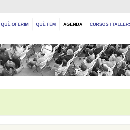
QUÈ OFERIM
QUÈ FEM
AGENDA
CURSOS I TALLER