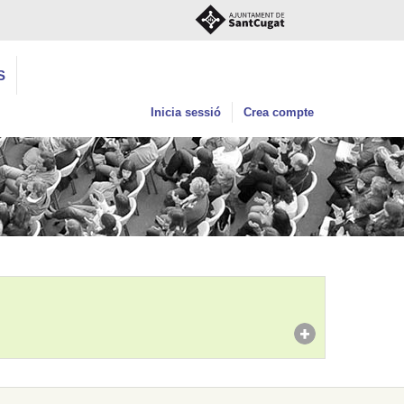
S
Inicia sessió
Crea compte