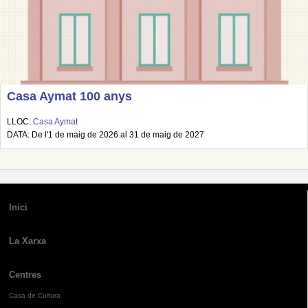
Casa Aymat 100 anys
LLOC:
Casa Aymat
DATA: De l'1 de maig de 2026 al 31 de maig de 2027
Inici
La Xarxa
Centres
Casa de Cultura