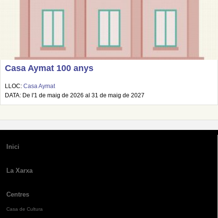
Casa Aymat 100 anys
LLOC:
Casa Aymat
DATA: De l'1 de maig de 2026 al 31 de maig de 2027
Inici
La Xarxa
Centres
Casa de Cultura