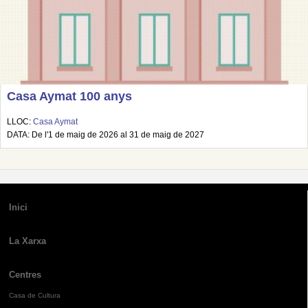
Casa Aymat 100 anys
LLOC:
Casa Aymat
DATA: De l'1 de maig de 2026 al 31 de maig de 2027
Inici
La Xarxa
Centres
Casa de Cultura