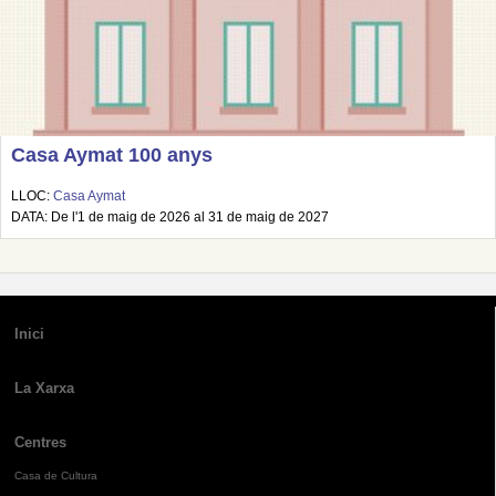
Casa Aymat 100 anys
LLOC:
Casa Aymat
DATA: De l'1 de maig de 2026 al 31 de maig de 2027
Inici
La Xarxa
Centres
Casa de Cultura