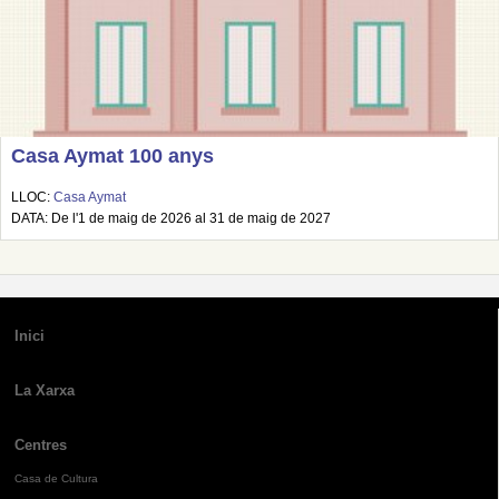
Casa Aymat 100 anys
LLOC:
Casa Aymat
DATA: De l'1 de maig de 2026 al 31 de maig de 2027
Inici
La Xarxa
Centres
Casa de Cultura