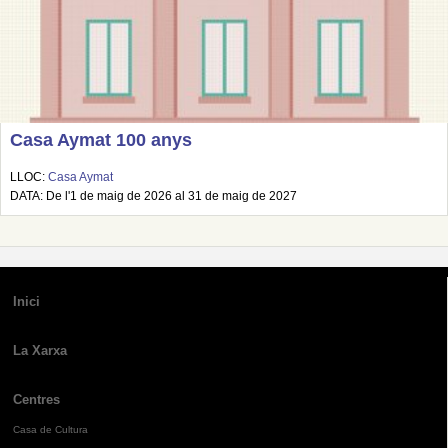
Casa Aymat 100 anys
LLOC:
Casa Aymat
DATA: De l'1 de maig de 2026 al 31 de maig de 2027
Inici
La Xarxa
Centres
Casa de Cultura