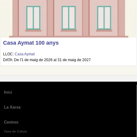
Casa Aymat 100 anys
LLOC:
Casa Aymat
DATA: De l'1 de maig de 2026 al 31 de maig de 2027
Inici
La Xarxa
Centres
Casa de Cultura