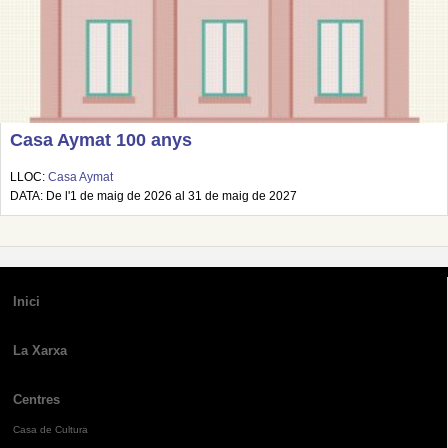
Casa Aymat 100 anys
LLOC:
Casa Aymat
DATA: De l'1 de maig de 2026 al 31 de maig de 2027
Inici
La Xarxa
Centres
Casa de Cultura