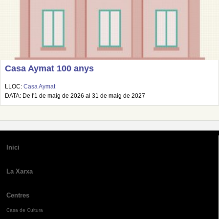
Casa Aymat 100 anys
LLOC:
Casa Aymat
DATA: De l'1 de maig de 2026 al 31 de maig de 2027
Inici
La Xarxa
Centres
Casa de Cultura