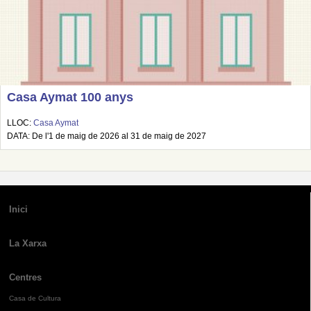
Casa Aymat 100 anys
LLOC:
Casa Aymat
DATA: De l'1 de maig de 2026 al 31 de maig de 2027
Inici
La Xarxa
Centres
Casa de Cultura