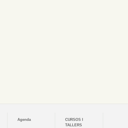
Agenda
CURSOS I
TALLERS