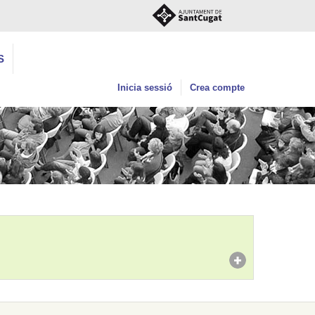
S
Inicia sessió
Crea compte