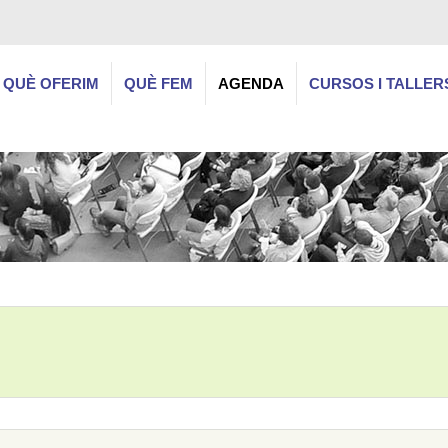
QUÈ OFERIM
QUÈ FEM
AGENDA
CURSOS I TALLER