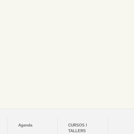
Agenda
CURSOS I
TALLERS