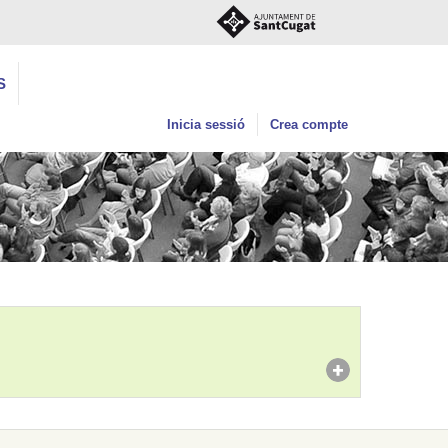
S
Inicia sessió
Crea compte