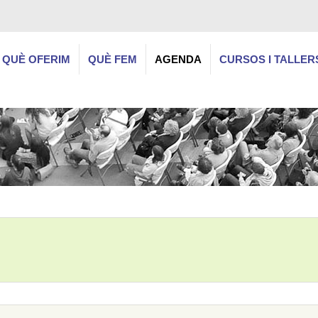
QUÈ OFERIM
QUÈ FEM
AGENDA
CURSOS I TALLER