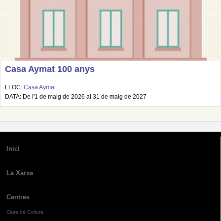
Casa Aymat 100 anys
LLOC:
Casa Aymat
DATA: De l'1 de maig de 2026 al 31 de maig de 2027
Inici
La Xarxa
Centres
Casa de Cultura