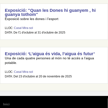
Exposició: "Quan les Dones hi guanyem , hi
guanya tothom"
Exposició sobre les dones i l’esport
LLOC:
Casal Mira-sol
DATA: De l'1 d'octubre al 31 d'octubre de 2025
Exposició: ‘L’aigua és vida, l’aigua és futur’
Una de cada quatre persones al món no té accés a l’aigua
potable.
LLOC:
Casal Mira-sol
DATA: Del 23 d'octubre al 20 de novembre de 2025
Inici