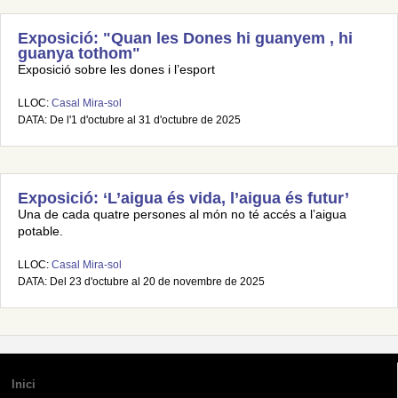
Exposició: "Quan les Dones hi guanyem , hi
guanya tothom"
Exposició sobre les dones i l’esport
LLOC:
Casal Mira-sol
DATA: De l'1 d'octubre al 31 d'octubre de 2025
Exposició: ‘L’aigua és vida, l’aigua és futur’
Una de cada quatre persones al món no té accés a l’aigua
potable.
LLOC:
Casal Mira-sol
DATA: Del 23 d'octubre al 20 de novembre de 2025
Inici