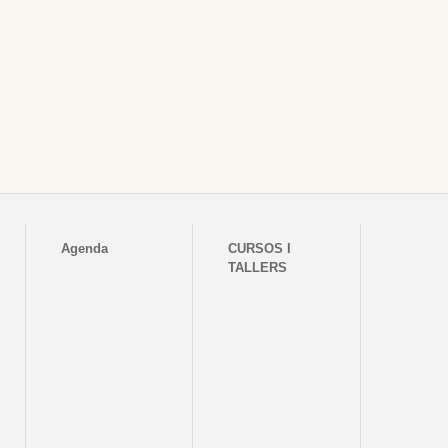
Agenda
CURSOS I
TALLERS