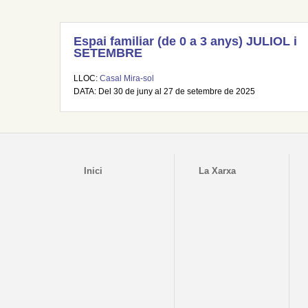
Espai familiar (de 0 a 3 anys) JULIOL i
SETEMBRE
LLOC:
Casal Mira-sol
DATA: Del 30 de juny al 27 de setembre de 2025
Inici
La Xarxa