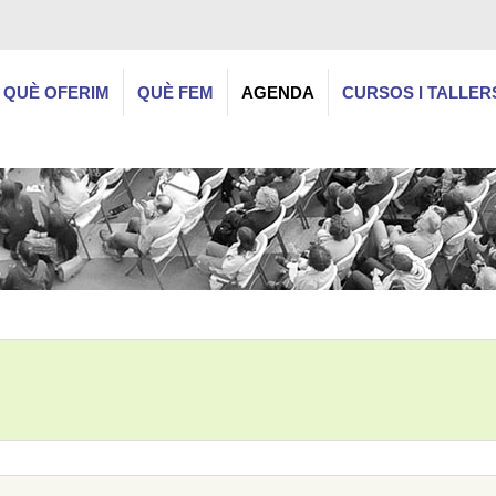
QUÈ OFERIM
QUÈ FEM
AGENDA
CURSOS I TALLER