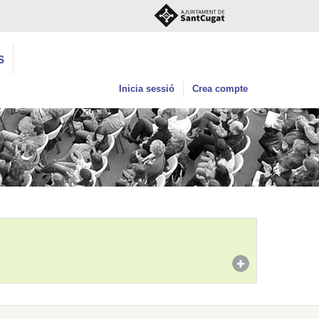
S
Inicia sessió
Crea compte