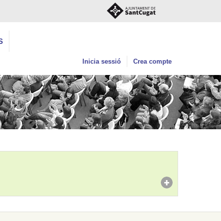
S
Inicia sessió
Crea compte