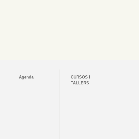
Agenda
CURSOS I
TALLERS