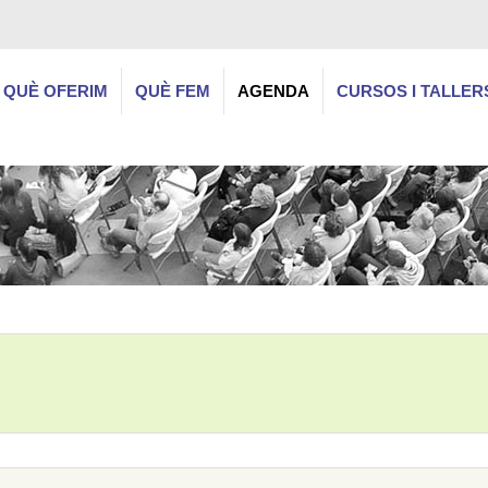
QUÈ OFERIM
QUÈ FEM
AGENDA
CURSOS I TALLER