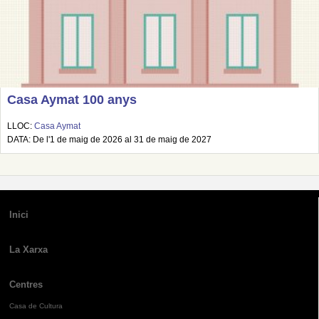
Casa Aymat 100 anys
LLOC:
Casa Aymat
DATA: De l'1 de maig de 2026 al 31 de maig de 2027
Inici
La Xarxa
Centres
Casa de Cultura