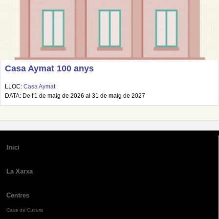
Casa Aymat 100 anys
LLOC:
Casa Aymat
DATA: De l'1 de maig de 2026 al 31 de maig de 2027
Inici
La Xarxa
Centres
Casa de Cultura