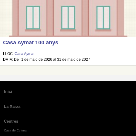
Casa Aymat 100 anys
LLOC:
Casa Aymat
DATA: De l'1 de maig de 2026 al 31 de maig de 2027
Inici
La Xarxa
Centres
Casa de Cultura