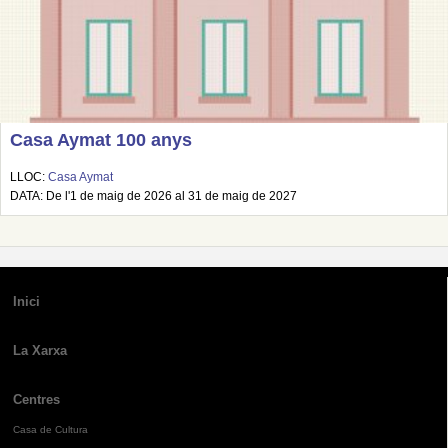
Casa Aymat 100 anys
LLOC:
Casa Aymat
DATA: De l'1 de maig de 2026 al 31 de maig de 2027
Inici
La Xarxa
Centres
Casa de Cultura