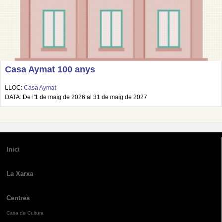
Casa Aymat 100 anys
LLOC:
Casa Aymat
DATA: De l'1 de maig de 2026 al 31 de maig de 2027
Inici
La Xarxa
Centres
Casa de Cultura