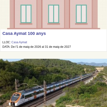
Casa Aymat 100 anys
LLOC:
Casa Aymat
DATA: De l'1 de maig de 2026 al 31 de maig de 2027