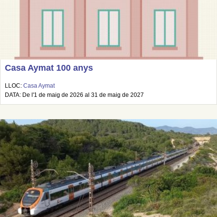
Casa Aymat 100 anys
LLOC:
Casa Aymat
DATA: De l'1 de maig de 2026 al 31 de maig de 2027