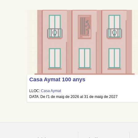
Casa Aymat 100 anys
LLOC:
Casa Aymat
DATA: De l'1 de maig de 2026 al 31 de maig de 2027