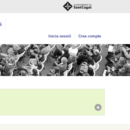
S
Inicia sessió
Crea compte