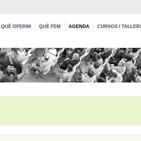
QUÈ OFERIM
QUÈ FEM
AGENDA
CURSOS I TALLER