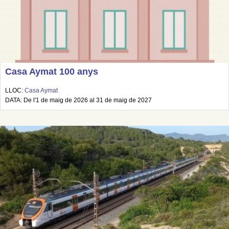
Casa Aymat 100 anys
LLOC:
Casa Aymat
DATA: De l'1 de maig de 2026 al 31 de maig de 2027