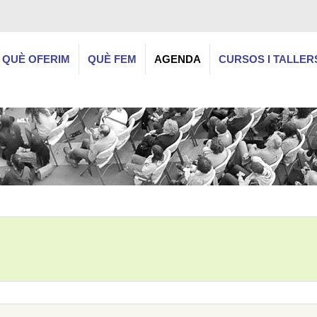
QUÈ OFERIM
QUÈ FEM
AGENDA
CURSOS I TALLER