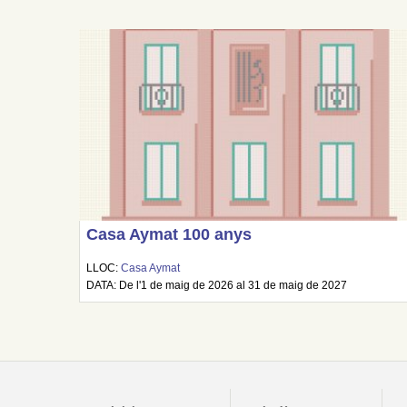
Casa Aymat 100 anys
LLOC:
Casa Aymat
DATA: De l'1 de maig de 2026 al 31 de maig de 2027