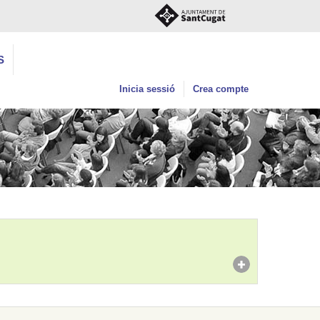
S
Inicia sessió
Crea compte